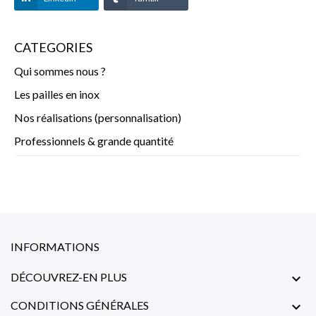
CATEGORIES
Qui sommes nous ?
Les pailles en inox
Nos réalisations (personnalisation)
Professionnels & grande quantité
INFORMATIONS
DÉCOUVREZ-EN PLUS

CONDITIONS GÉNÉRALES
