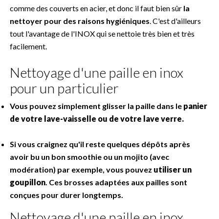
comme des couverts en acier, et donc il faut bien sûr
la
nettoyer pour des raisons hygiéniques
. C'est d'ailleurs
tout l'avantage de l'INOX qui se nettoie très bien et très
facilement.
Nettoyage d'une paille en inox
pour un particulier
Vous pouvez simplement glisser la paille dans le
panier
de votre lave-vaisselle ou de votre lave verre.
Si vous craignez qu'il reste quelques dépôts après
avoir bu un bon smoothie ou un mojito (avec
modération) par exemple, vous pouvez
utiliser un
goupillon
. Ces brosses adaptées aux pailles sont
conçues pour durer longtemps.
Nettoyage d'une paille en inox