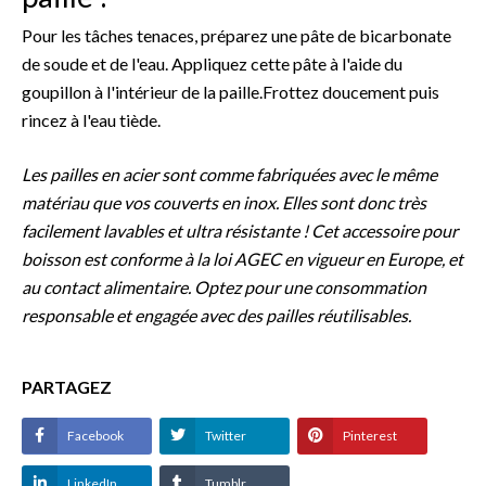
Pour les tâches tenaces, préparez une pâte de bicarbonate
de soude et de l'eau. Appliquez cette pâte à l'aide du
goupillon à l'intérieur de la paille.Frottez doucement puis
rincez à l'eau tiède.
Les pailles en acier sont comme fabriquées avec le même
matériau que vos couverts en inox. Elles sont donc très
facilement lavables et ultra résistante ! Cet accessoire pour
boisson est conforme à la loi AGEC en vigueur en Europe, et
au contact alimentaire. Optez pour une consommation
responsable et engagée avec des pailles réutilisables.
PARTAGEZ
Facebook
Twitter
Pinterest
LinkedIn
Tumblr