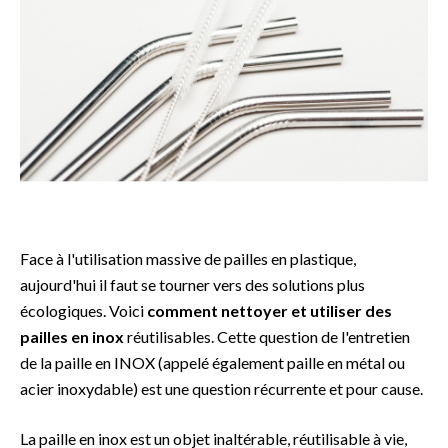
Face à l'utilisation massive de pailles en plastique,
aujourd'hui il faut se tourner vers des solutions plus
écologiques. Voici
comment nettoyer et utiliser des
pailles en inox
réutilisables. Cette question de l'entretien
de la paille en INOX (appelé également paille en métal ou
acier inoxydable) est une question récurrente et pour cause.
La paille en inox est un objet inaltérable, réutilisable à vie,