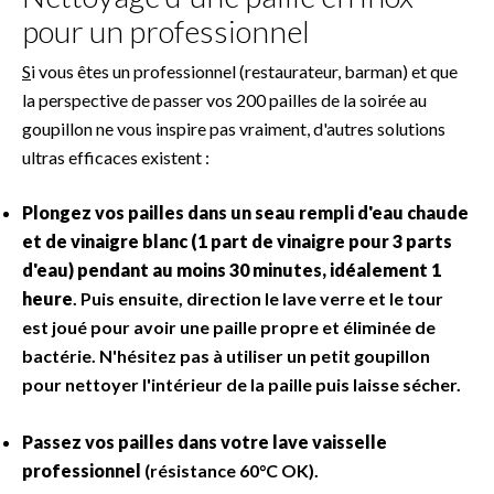
pour un professionnel
S
i vous êtes un professionnel (restaurateur, barman) et que
la perspective de passer vos 200 pailles de la soirée au
goupillon ne vous inspire pas vraiment, d'autres solutions
ultras efficaces existent :
Plongez vos pailles dans un seau rempli d'eau chaude
et de vinaigre blanc (1 part de vinaigre pour 3 parts
d'eau) pendant au moins 30 minutes, idéalement 1
heure
. Puis ensuite, direction le lave verre et le tour
est joué pour avoir une paille propre et éliminée de
bactérie. N'hésitez pas à utiliser un petit goupillon
pour nettoyer l'intérieur de la paille puis laisse sécher.
Passez vos pailles dans votre lave vaisselle
professionnel
(résistance 60°C OK).