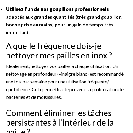
Utilisez l'un de nos goupillons professionnels
adaptés aux grandes quantités (très grand goupillon,
bonne prise en mains) pour un gain de temps très
important.
A quelle fréquence dois-je
nettoyer mes pailles en inox ?
Idéalement, nettoyez vos pailles à chaque utilisation. Un
nettoyage en profondeur (vinaigre blanc) est recommandé
une fois par semaine pour une utilisation fréquente/
quotidienne. Cela permettra de prévenir la prolifération de
bactéries et de moisissures.
Comment éliminer les tâches
persistantes à l'intérieur de la
paille ?