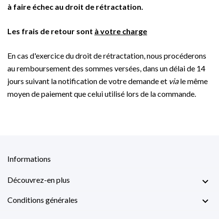
à faire échec au droit de rétractation.
Les frais de retour sont
à votre charge
En cas d'exercice du droit de rétractation, nous procéderons
au remboursement des sommes versées, dans un délai de 14
jours suivant la notification de votre demande et
via
le même
moyen de paiement que celui utilisé lors de la commande.
Informations
Découvrez-en plus

Conditions générales
