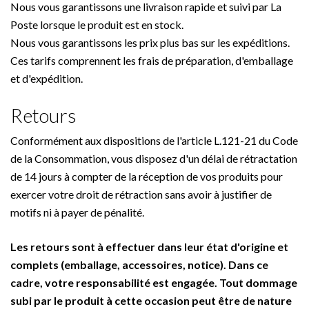
Nous vous garantissons une livraison rapide et suivi par La
Poste lorsque le produit est en stock.
Nous vous garantissons les prix plus bas sur les expéditions.
Ces tarifs comprennent les frais de préparation, d'emballage
et d'expédition.
Retours
Conformément aux dispositions de l'article L.121-21 du Code
de la Consommation, vous disposez d'un délai de rétractation
de 14 jours à compter de la réception de vos produits pour
exercer votre droit de rétraction sans avoir à justifier de
motifs ni à payer de pénalité.
Les retours sont à effectuer dans leur état d'origine et
complets (emballage, accessoires, notice). Dans ce
cadre, votre responsabilité est engagée. Tout dommage
subi par le produit à cette occasion peut être de nature