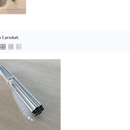
 a 1 produit.