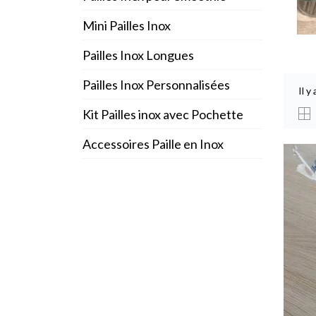
Mini Pailles Inox
Pailles Inox Longues
Pailles Inox Personnalisées
Il y
Kit Pailles inox avec Pochette
Accessoires Paille en Inox