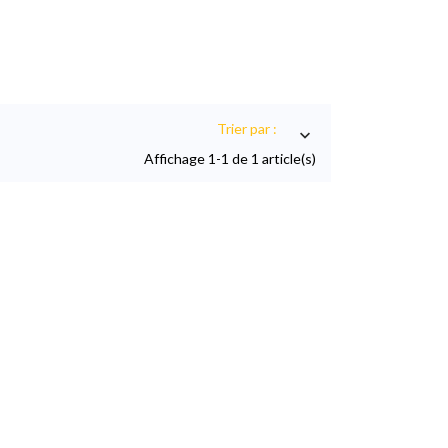
Trier par :

Affichage 1-1 de 1 article(s)