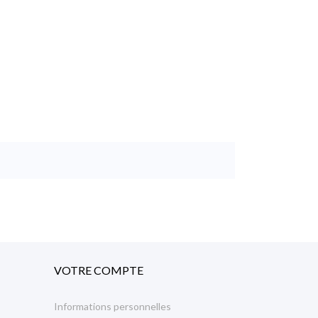
VOTRE COMPTE
Informations personnelles